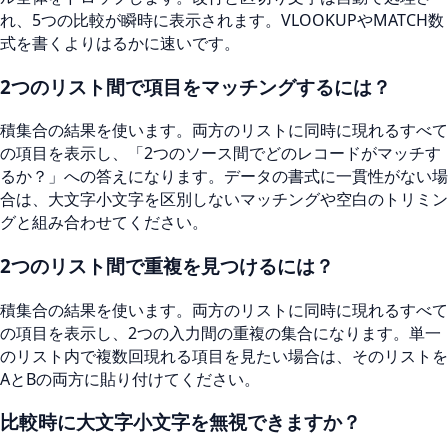
れ、5つの比較が瞬時に表示されます。VLOOKUPやMATCH数
式を書くよりはるかに速いです。
2つのリスト間で項目をマッチングするには？
積集合の結果を使います。両方のリストに同時に現れるすべて
の項目を表示し、「2つのソース間でどのレコードがマッチす
るか？」への答えになります。データの書式に一貫性がない場
合は、大文字小文字を区別しないマッチングや空白のトリミン
グと組み合わせてください。
2つのリスト間で重複を見つけるには？
積集合の結果を使います。両方のリストに同時に現れるすべて
の項目を表示し、2つの入力間の重複の集合になります。単一
のリスト内で複数回現れる項目を見たい場合は、そのリストを
AとBの両方に貼り付けてください。
比較時に大文字小文字を無視できますか？