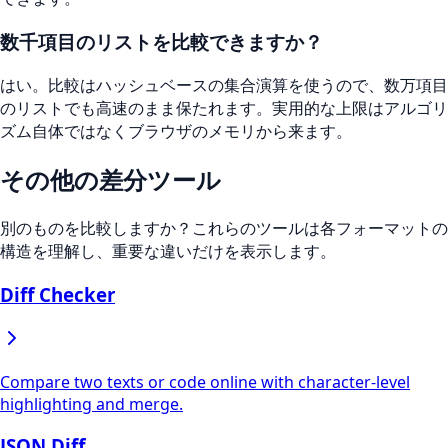
数千項目のリストを比較できますか？
はい。比較はハッシュベースの集合演算を使うので、数万項目
のリストでも高速のまま保たれます。実用的な上限はアルゴリ
ズム自体ではなくブラウザのメモリから来ます。
その他の差分ツール
別のものを比較しますか？これらのツールは各フォーマットの
構造を理解し、重要な違いだけを表示します。
Diff Checker
Compare two texts or code online with character-level
highlighting and merge.
JSON Diff