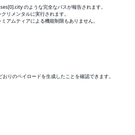
s[0].city のような完全なパスが報告されます。
ンクリメンタルに実行されます。
レミアムティアによる機能制限もありません。
どおりのペイロードを生成したことを確認できます。