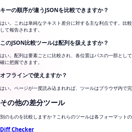
キーの順序が違うJSONを比較できますか？
はい。これは単純なテキスト差分に対する主な利点です。比較
して報告されます。
このJSON比較ツールは配列を扱えますか？
はい。配列は要素ごとに比較され、各位置はパスの一部として
確に把握できます。
オフラインで使えますか？
はい。ページが一度読み込まれれば、ツールはブラウザ内で完
その他の差分ツール
別のものを比較しますか？これらのツールは各フォーマットの
Diff Checker