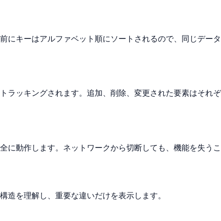
前にキーはアルファベット順にソートされるので、同じデータ
トラッキングされます。追加、削除、変更された要素はそれぞ
全に動作します。ネットワークから切断しても、機能を失うこ
構造を理解し、重要な違いだけを表示します。