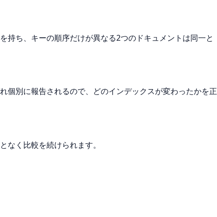
を持ち、キーの順序だけが異なる2つのドキュメントは同一と
れ個別に報告されるので、どのインデックスが変わったかを正
となく比較を続けられます。