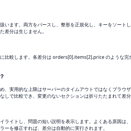
扱います。両方をパースし、整形を正規化し、キーをソートし
た差分は生じません。
ます。各差分は orders[0].items[2].price 
？
め、実用的な上限はサーバーのタイムアウトではなくブラウザ
なしで比較でき、変更のないセクションは折りたたまれて差分
イライトし、問題の短い説明を表示します。よくある原因は、
ラーを修正すれば、差分は自動的に実行されます。