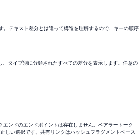
します。テキスト差分とは違って構造を理解するので、キーの順序
し、タイプ別に分類されたすべての差分を表示します。任意の
バックエンドのエンドポイントは存在しません。ベアラートーク
が正しい選択です。共有リンクはハッシュフラグメントベース