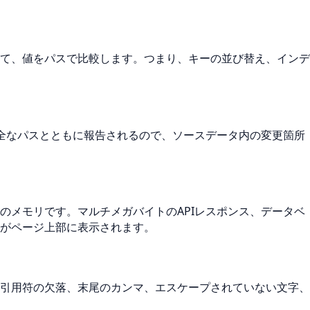
て、値をパスで比較します。つまり、キーの並び替え、インデ
のような完全なパスとともに報告されるので、ソースデータ内の変更箇所
のメモリです。マルチメガバイトのAPIレスポンス、データベ
がページ上部に表示されます。
引用符の欠落、末尾のカンマ、エスケープされていない文字、