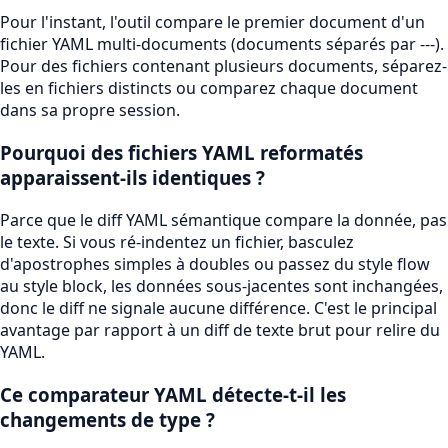
Pour l'instant, l'outil compare le premier document d'un
fichier YAML multi-documents (documents séparés par ---).
Pour des fichiers contenant plusieurs documents, séparez-
les en fichiers distincts ou comparez chaque document
dans sa propre session.
Pourquoi des fichiers YAML reformatés
apparaissent-ils identiques ?
Parce que le diff YAML sémantique compare la donnée, pas
le texte. Si vous ré-indentez un fichier, basculez
d'apostrophes simples à doubles ou passez du style flow
au style block, les données sous-jacentes sont inchangées,
donc le diff ne signale aucune différence. C'est le principal
avantage par rapport à un diff de texte brut pour relire du
YAML.
Ce comparateur YAML détecte-t-il les
changements de type ?