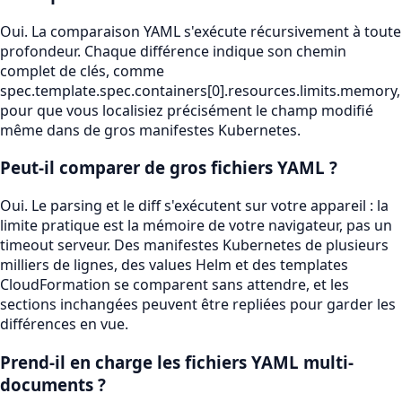
Oui. La comparaison YAML s'exécute récursivement à toute
profondeur. Chaque différence indique son chemin
complet de clés, comme
spec.template.spec.containers[0].resources.limits.memory,
pour que vous localisiez précisément le champ modifié
même dans de gros manifestes Kubernetes.
Peut-il comparer de gros fichiers YAML ?
Oui. Le parsing et le diff s'exécutent sur votre appareil : la
limite pratique est la mémoire de votre navigateur, pas un
timeout serveur. Des manifestes Kubernetes de plusieurs
milliers de lignes, des values Helm et des templates
CloudFormation se comparent sans attendre, et les
sections inchangées peuvent être repliées pour garder les
différences en vue.
Prend-il en charge les fichiers YAML multi-
documents ?