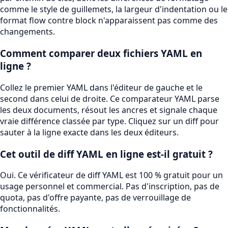
comme le style de guillemets, la largeur d'indentation ou le
format flow contre block n'apparaissent pas comme des
changements.
Comment comparer deux fichiers YAML en
ligne ?
Collez le premier YAML dans l'éditeur de gauche et le
second dans celui de droite. Ce comparateur YAML parse
les deux documents, résout les ancres et signale chaque
vraie différence classée par type. Cliquez sur un diff pour
sauter à la ligne exacte dans les deux éditeurs.
Cet outil de diff YAML en ligne est-il gratuit ?
Oui. Ce vérificateur de diff YAML est 100 % gratuit pour un
usage personnel et commercial. Pas d'inscription, pas de
quota, pas d'offre payante, pas de verrouillage de
fonctionnalités.