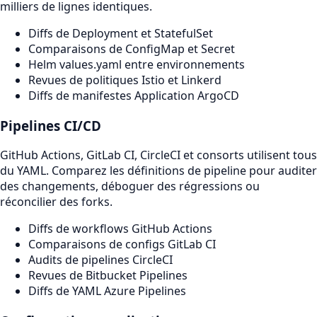
milliers de lignes identiques.
Diffs de Deployment et StatefulSet
Comparaisons de ConfigMap et Secret
Helm values.yaml entre environnements
Revues de politiques Istio et Linkerd
Diffs de manifestes Application ArgoCD
Pipelines CI/CD
GitHub Actions, GitLab CI, CircleCI et consorts utilisent tous
du YAML. Comparez les définitions de pipeline pour auditer
des changements, déboguer des régressions ou
réconcilier des forks.
Diffs de workflows GitHub Actions
Comparaisons de configs GitLab CI
Audits de pipelines CircleCI
Revues de Bitbucket Pipelines
Diffs de YAML Azure Pipelines