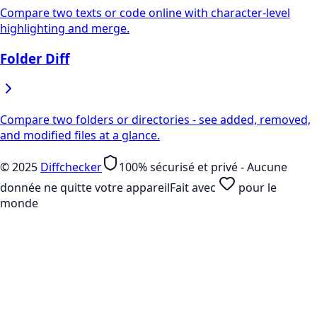
Compare two texts or code online with character-level
highlighting and merge.
Folder Diff
Compare two folders or directories - see added, removed,
and modified files at a glance.
©
2025
Diffchecker
100% sécurisé et privé - Aucune
donnée ne quitte votre appareil
Fait avec
pour le
monde