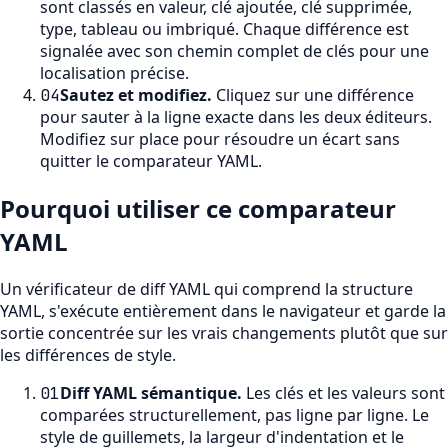
sont classés en valeur, clé ajoutée, clé supprimée,
type, tableau ou imbriqué. Chaque différence est
signalée avec son chemin complet de clés pour une
localisation précise.
Sautez et modifiez
.
Cliquez sur une différence
04
pour sauter à la ligne exacte dans les deux éditeurs.
Modifiez sur place pour résoudre un écart sans
quitter le comparateur YAML.
Pourquoi utiliser ce comparateur
YAML
Un vérificateur de diff YAML qui comprend la structure
YAML, s'exécute entièrement dans le navigateur et garde la
sortie concentrée sur les vrais changements plutôt que sur
les différences de style.
Diff YAML sémantique
.
Les clés et les valeurs sont
01
comparées structurellement, pas ligne par ligne. Le
style de guillemets, la largeur d'indentation et le