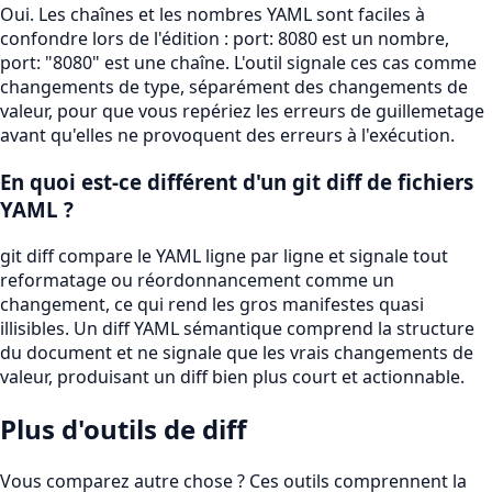
Oui. Les chaînes et les nombres YAML sont faciles à
confondre lors de l'édition : port: 8080 est un nombre,
port: "8080" est une chaîne. L'outil signale ces cas comme
changements de type, séparément des changements de
valeur, pour que vous repériez les erreurs de guillemetage
avant qu'elles ne provoquent des erreurs à l'exécution.
En quoi est-ce différent d'un git diff de fichiers
YAML ?
git diff compare le YAML ligne par ligne et signale tout
reformatage ou réordonnancement comme un
changement, ce qui rend les gros manifestes quasi
illisibles. Un diff YAML sémantique comprend la structure
du document et ne signale que les vrais changements de
valeur, produisant un diff bien plus court et actionnable.
Plus d'outils de diff
Vous comparez autre chose ? Ces outils comprennent la