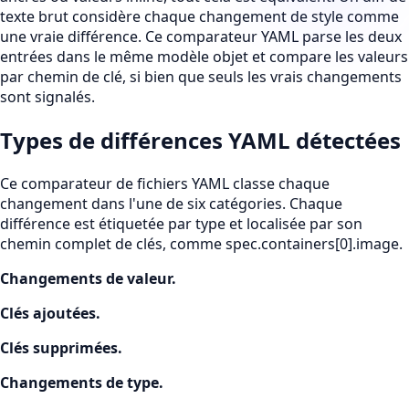
texte brut considère chaque changement de style comme
une vraie différence. Ce comparateur YAML parse les deux
entrées dans le même modèle objet et compare les valeurs
par chemin de clé, si bien que seuls les vrais changements
sont signalés.
Types de différences YAML détectées
Ce comparateur de fichiers YAML classe chaque
changement dans l'une de six catégories. Chaque
différence est étiquetée par type et localisée par son
chemin complet de clés, comme spec.containers[0].image.
Changements de valeur
.
Clés ajoutées
.
Clés supprimées
.
Changements de type
.