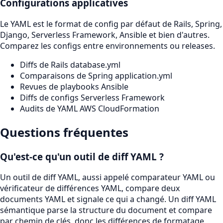
Configurations applicatives
Le YAML est le format de config par défaut de Rails, Spring,
Django, Serverless Framework, Ansible et bien d'autres.
Comparez les configs entre environnements ou releases.
Diffs de Rails database.yml
Comparaisons de Spring application.yml
Revues de playbooks Ansible
Diffs de configs Serverless Framework
Audits de YAML AWS CloudFormation
Questions fréquentes
Qu'est-ce qu'un outil de diff YAML ?
Un outil de diff YAML, aussi appelé comparateur YAML ou
vérificateur de différences YAML, compare deux
documents YAML et signale ce qui a changé. Un diff YAML
sémantique parse la structure du document et compare
par chemin de clés, donc les différences de formatage