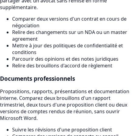
partager avec un avocat sans remise en forme
supplémentaire.
Comparer deux versions d'un contrat en cours de
négociation
Relire des changements sur un NDA ou un master
agreement
Mettre à jour des politiques de confidentialité et
conditions
Parcourir des opinions et des notes juridiques
Relire des brouillons d'accord de règlement
Documents professionnels
Propositions, rapports, présentations et documentation
interne. Comparez deux brouillons d'un rapport
trimestriel, deux tours d'une proposition client ou deux
versions de comptes rendus de réunion, sans ouvrir
Microsoft Word.
Suivre les révisions d'une proposition client