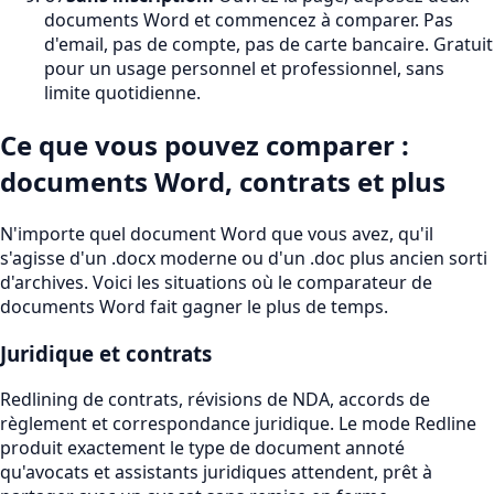
documents Word et commencez à comparer. Pas
d'email, pas de compte, pas de carte bancaire. Gratuit
pour un usage personnel et professionnel, sans
limite quotidienne.
Ce que vous pouvez comparer :
documents Word, contrats et plus
N'importe quel document Word que vous avez, qu'il
s'agisse d'un .docx moderne ou d'un .doc plus ancien sorti
d'archives. Voici les situations où le comparateur de
documents Word fait gagner le plus de temps.
Juridique et contrats
Redlining de contrats, révisions de NDA, accords de
règlement et correspondance juridique. Le mode Redline
produit exactement le type de document annoté
qu'avocats et assistants juridiques attendent, prêt à