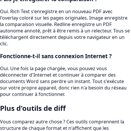
Oui. Rich Text s'enregistre en un nouveau PDF avec
l'overlay coloré sur les pages originales. Image enregistre
la comparaison visuelle. Redline enregistre un PDF
autonome annoté, prêt à être remis à un relecteur. Tous se
téléchargent directement depuis votre navigateur en un
clic.
Fonctionne-t-il sans connexion Internet ?
Oui. Une fois la page chargée, vous pouvez vous
déconnecter d'Internet et continuer à comparer des
documents Word sans perdre un instant. Tout s'exécute
sur votre propre appareil, donc rien n'a besoin du réseau
pour continuer à fonctionner.
Plus d'outils de diff
Vous comparez autre chose ? Ces outils comprennent la
structure de chaque format et n'affichent que les