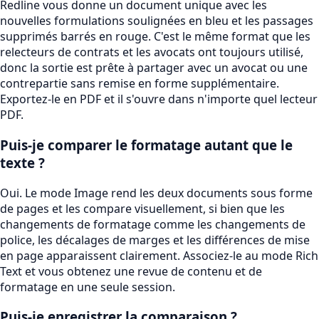
Redline vous donne un document unique avec les
nouvelles formulations soulignées en bleu et les passages
supprimés barrés en rouge. C'est le même format que les
relecteurs de contrats et les avocats ont toujours utilisé,
donc la sortie est prête à partager avec un avocat ou une
contrepartie sans remise en forme supplémentaire.
Exportez-le en PDF et il s'ouvre dans n'importe quel lecteur
PDF.
Puis-je comparer le formatage autant que le
texte ?
Oui. Le mode Image rend les deux documents sous forme
de pages et les compare visuellement, si bien que les
changements de formatage comme les changements de
police, les décalages de marges et les différences de mise
en page apparaissent clairement. Associez-le au mode Rich
Text et vous obtenez une revue de contenu et de
formatage en une seule session.
Puis-je enregistrer la comparaison ?