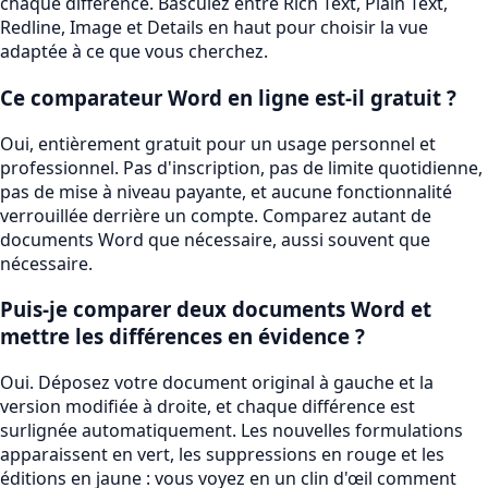
chaque différence. Basculez entre Rich Text, Plain Text,
Redline, Image et Details en haut pour choisir la vue
adaptée à ce que vous cherchez.
Ce comparateur Word en ligne est-il gratuit ?
Oui, entièrement gratuit pour un usage personnel et
professionnel. Pas d'inscription, pas de limite quotidienne,
pas de mise à niveau payante, et aucune fonctionnalité
verrouillée derrière un compte. Comparez autant de
documents Word que nécessaire, aussi souvent que
nécessaire.
Puis-je comparer deux documents Word et
mettre les différences en évidence ?
Oui. Déposez votre document original à gauche et la
version modifiée à droite, et chaque différence est
surlignée automatiquement. Les nouvelles formulations
apparaissent en vert, les suppressions en rouge et les
éditions en jaune : vous voyez en un clin d'œil comment