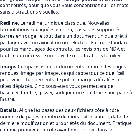
sont retirés, pour que vous vous concentriez sur les mots
sans distractions visuelles.
Redline
.
Le redline juridique classique. Nouvelles
formulations soulignées en bleu, passages supprimés
barrés en rouge, le tout dans un document unique prêt à
partager avec un avocat ou un relecteur. Format standard
pour les marquages de contrats, les révisions de NDA et
tout ce qui nécessite un suivi de modifications familier.
Image
.
Compare les deux documents comme des pages
rendues, image par image, ce qui capte tout ce que l'œil
peut voir : changements de police, marges décalées, en-
têtes déplacés. Cinq sous-vues vous permettent de
basculer, fondre, glisser, surligner ou soustraire une page à
l'autre.
Details
.
Aligne les bases des deux fichiers côte à côte :
nombre de pages, nombre de mots, taille, auteur, date de
dernière modification et propriétés du document. Pratique
comme premier contrôle avant de plonger dans le