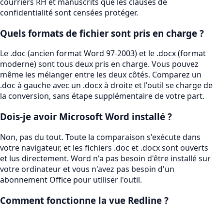
courriers RH et manuscrits que les clauses de
confidentialité sont censées protéger.
Quels formats de fichier sont pris en charge ?
Le .doc (ancien format Word 97-2003) et le .docx (format
moderne) sont tous deux pris en charge. Vous pouvez
même les mélanger entre les deux côtés. Comparez un
.doc à gauche avec un .docx à droite et l'outil se charge de
la conversion, sans étape supplémentaire de votre part.
Dois-je avoir Microsoft Word installé ?
Non, pas du tout. Toute la comparaison s'exécute dans
votre navigateur, et les fichiers .doc et .docx sont ouverts
et lus directement. Word n'a pas besoin d'être installé sur
votre ordinateur et vous n'avez pas besoin d'un
abonnement Office pour utiliser l'outil.
Comment fonctionne la vue Redline ?