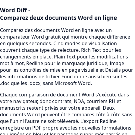
Word Diff
-
Comparez deux documents Word en ligne
Comparez des documents Word en ligne avec un
comparateur Word gratuit qui montre chaque différence
en quelques secondes. Cinq modes de visualisation
couvrent chaque type de relecture. Rich Text pour les
changements en place, Plain Text pour les modifications
mot à mot, Redline pour le marquage juridique, Image
pour les contrôles de mise en page visuelle et Details pour
les informations de fichier. Fonctionne aussi bien sur les
.doc que les .docx, sans Microsoft Word.
Chaque comparaison de document Word s'exécute dans
votre navigateur, donc contrats, NDA, courriers RH et
manuscrits restent privés sur votre appareil. Deux
documents Word peuvent être comparés côte à côte sans
que l'un ni l'autre ne soit téléversé. L'export Redline
enregistre un PDF propre avec les nouvelles formulations
soulignées en bleu et les passages supprimés barrés en