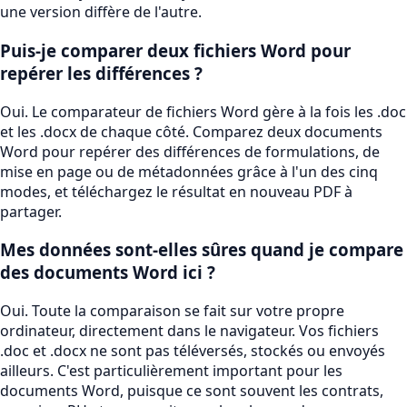
une version diffère de l'autre.
Puis-je comparer deux fichiers Word pour
repérer les différences ?
Oui. Le comparateur de fichiers Word gère à la fois les .doc
et les .docx de chaque côté. Comparez deux documents
Word pour repérer des différences de formulations, de
mise en page ou de métadonnées grâce à l'un des cinq
modes, et téléchargez le résultat en nouveau PDF à
partager.
Mes données sont-elles sûres quand je compare
des documents Word ici ?
Oui. Toute la comparaison se fait sur votre propre
ordinateur, directement dans le navigateur. Vos fichiers
.doc et .docx ne sont pas téléversés, stockés ou envoyés
ailleurs. C'est particulièrement important pour les
documents Word, puisque ce sont souvent les contrats,