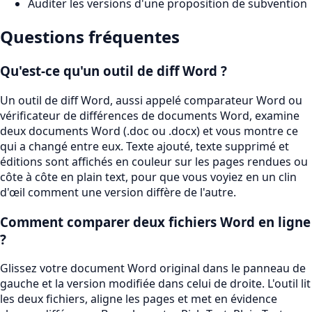
Auditer les versions d'une proposition de subvention
Questions fréquentes
Qu'est-ce qu'un outil de diff Word ?
Un outil de diff Word, aussi appelé comparateur Word ou
vérificateur de différences de documents Word, examine
deux documents Word (.doc ou .docx) et vous montre ce
qui a changé entre eux. Texte ajouté, texte supprimé et
éditions sont affichés en couleur sur les pages rendues ou
côte à côte en plain text, pour que vous voyiez en un clin
d'œil comment une version diffère de l'autre.
Comment comparer deux fichiers Word en ligne
?
Glissez votre document Word original dans le panneau de
gauche et la version modifiée dans celui de droite. L'outil lit
les deux fichiers, aligne les pages et met en évidence