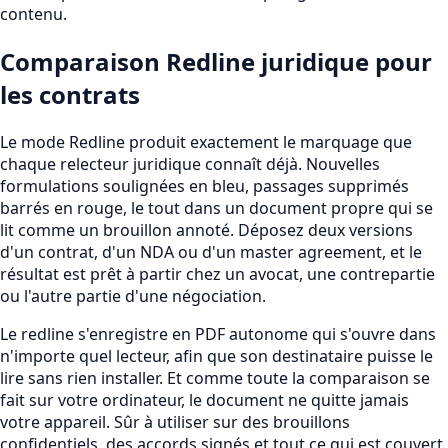
contenu.
Comparaison Redline juridique pour
les contrats
Le mode Redline produit exactement le marquage que
chaque relecteur juridique connaît déjà. Nouvelles
formulations soulignées en bleu, passages supprimés
barrés en rouge, le tout dans un document propre qui se
lit comme un brouillon annoté. Déposez deux versions
d'un contrat, d'un NDA ou d'un master agreement, et le
résultat est prêt à partir chez un avocat, une contrepartie
ou l'autre partie d'une négociation.
Le redline s'enregistre en PDF autonome qui s'ouvre dans
n'importe quel lecteur, afin que son destinataire puisse le
lire sans rien installer. Et comme toute la comparaison se
fait sur votre ordinateur, le document ne quitte jamais
votre appareil. Sûr à utiliser sur des brouillons
confidentiels, des accords signés et tout ce qui est couvert