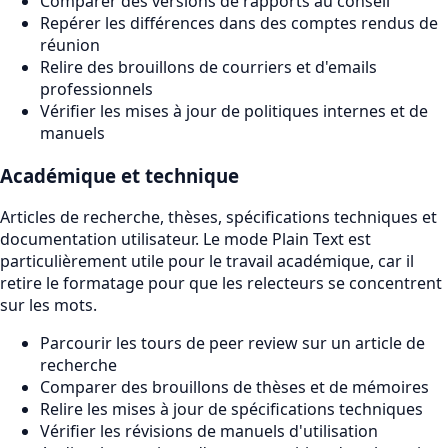
Comparer des versions de rapports au conseil
Repérer les différences dans des comptes rendus de
réunion
Relire des brouillons de courriers et d'emails
professionnels
Vérifier les mises à jour de politiques internes et de
manuels
Académique et technique
Articles de recherche, thèses, spécifications techniques et
documentation utilisateur. Le mode Plain Text est
particulièrement utile pour le travail académique, car il
retire le formatage pour que les relecteurs se concentrent
sur les mots.
Parcourir les tours de peer review sur un article de
recherche
Comparer des brouillons de thèses et de mémoires
Relire les mises à jour de spécifications techniques
Vérifier les révisions de manuels d'utilisation