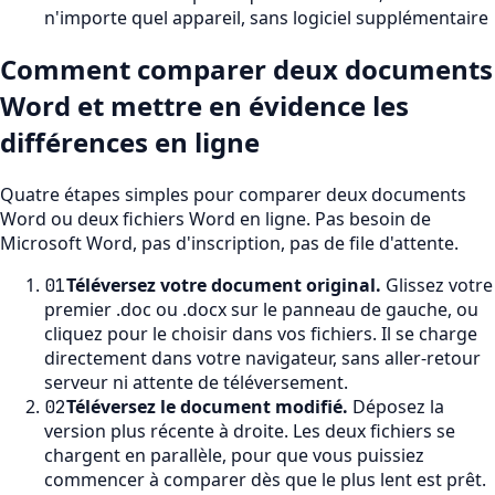
n'importe quel appareil, sans logiciel supplémentaire
Comment comparer deux documents
Word et mettre en évidence les
différences en ligne
Quatre étapes simples pour comparer deux documents
Word ou deux fichiers Word en ligne. Pas besoin de
Microsoft Word, pas d'inscription, pas de file d'attente.
Téléversez votre document original
.
Glissez votre
01
premier .doc ou .docx sur le panneau de gauche, ou
cliquez pour le choisir dans vos fichiers. Il se charge
directement dans votre navigateur, sans aller-retour
serveur ni attente de téléversement.
Téléversez le document modifié
.
Déposez la
02
version plus récente à droite. Les deux fichiers se
chargent en parallèle, pour que vous puissiez
commencer à comparer dès que le plus lent est prêt.