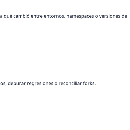
ra qué cambió entre entornos, namespaces o versiones de
os, depurar regresiones o reconciliar forks.