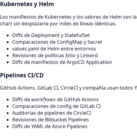
Kubernetes y Helm
Los manifiestos de Kubernetes y los valores de Helm son
chart sin desplazarte por miles de líneas idénticas.
Diffs de Deployment y StatefulSet
Comparaciones de ConfigMap y Secret
values.yaml de Helm entre entornos
Revisiones de políticas Istio y Linkerd
Diffs de manifiestos de ArgoCD Application
Pipelines CI/CD
GitHub Actions, GitLab CI, CircleCI y compañía usan todos 
Diffs de workflows de GitHub Actions
Comparaciones de config de GitLab CI
Auditorías de pipelines de CircleCI
Revisiones de Bitbucket Pipelines
Diffs de YAML de Azure Pipelines